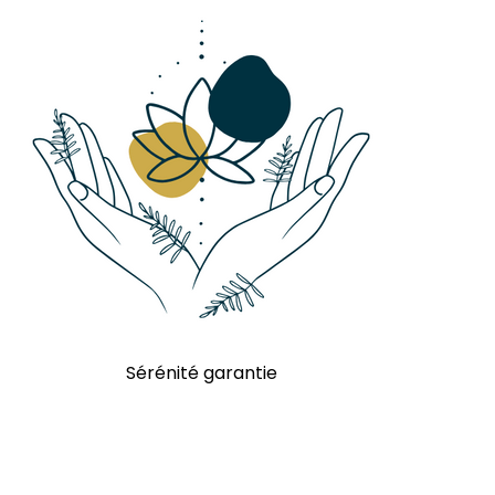
Sérénité garantie