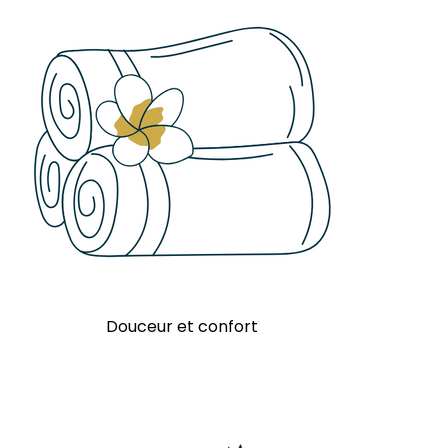
Douceur et confort