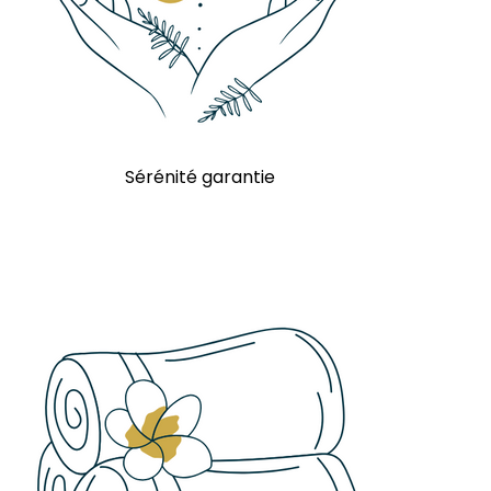
Sérénité garantie