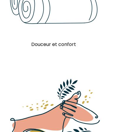
Douceur et confort