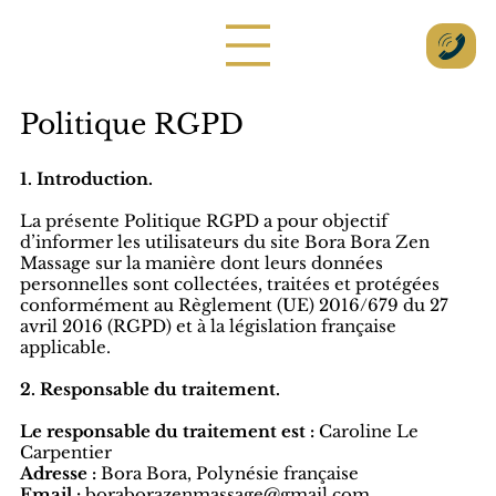
Politique RGPD
1. Introduction.
La présente Politique RGPD a pour objectif
d’informer les utilisateurs du site Bora Bora Zen
Massage sur la manière dont leurs données
personnelles sont collectées, traitées et protégées
conformément au Règlement (UE) 2016/679 du 27
avril 2016 (RGPD) et à la législation française
applicable.
2. Responsable du traitement.
Le responsable du traitement est :
Caroline Le
Carpentier
Adresse :
Bora Bora, Polynésie française
Email :
boraborazenmassage@gmail.com