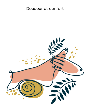
Douceur et confort