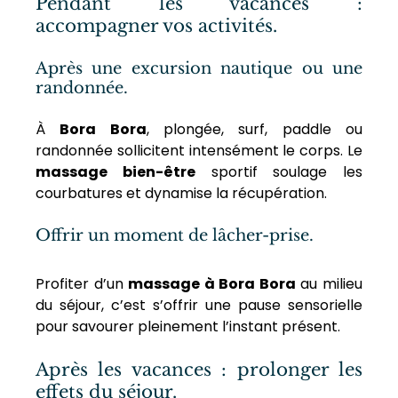
Pendant les vacances : 
accompagner vos activités.
Après une excursion nautique ou une 
randonnée.
À 
Bora Bora
, plongée, surf, paddle ou 
randonnée sollicitent intensément le corps. Le 
massage bien-être
 sportif soulage les 
courbatures et dynamise la récupération.
Offrir un moment de lâcher-prise.
Profiter d’un 
massage à Bora Bora
 au milieu 
du séjour, c’est s’offrir une pause sensorielle 
pour savourer pleinement l’instant présent.
Après les vacances : prolonger les 
effets du séjour.