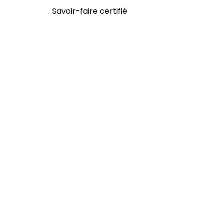
Savoir-faire certifié