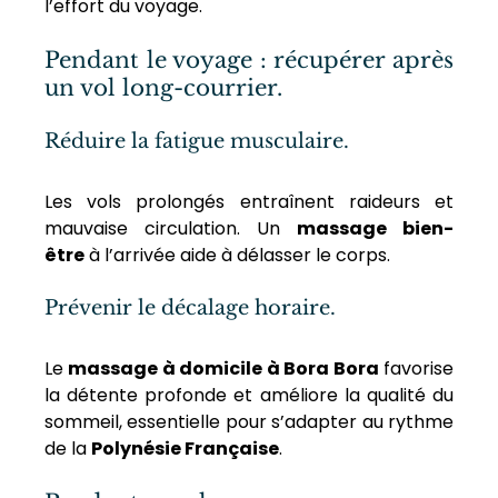
l’effort du voyage.
Pendant le voyage : récupérer après 
un vol long-courrier.
Réduire la fatigue musculaire.
Les vols prolongés entraînent raideurs et 
mauvaise circulation. Un 
massage bien-
être
 à l’arrivée aide à délasser le corps.
Prévenir le décalage horaire.
Le 
massage à domicile à Bora Bora
 favorise 
la détente profonde et améliore la qualité du 
sommeil, essentielle pour s’adapter au rythme 
de la 
Polynésie Française
.