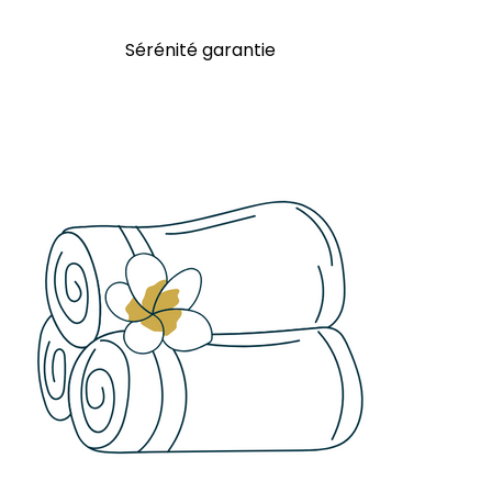
Sérénité garantie