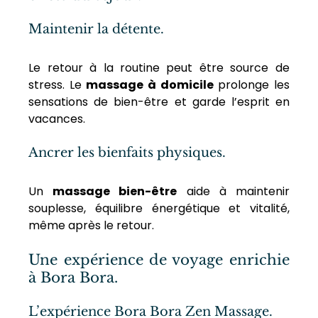
Maintenir la détente.
Le retour à la routine peut être source de 
stress. Le 
massage à domicile
 prolonge les 
sensations de bien-être et garde l’esprit en 
vacances.
Ancrer les bienfaits physiques.
Un 
massage bien-être
 aide à maintenir 
souplesse, équilibre énergétique et vitalité, 
même après le retour.
Une expérience de voyage enrichie 
à Bora Bora.
L’expérience Bora Bora Zen Massage.