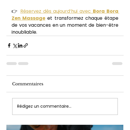
👉 
Réservez dès aujourd’hui avec 
Bora Bora 
Zen Massage
 et transformez chaque étape 
de vos vacances en un moment de bien-être 
inoubliable.
Commentaires
Rédigez un commentaire...