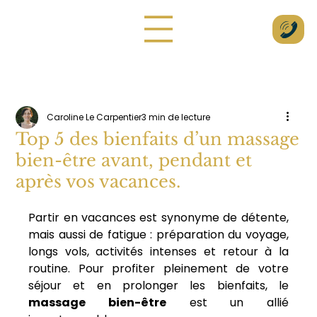
Caroline Le Carpentier
3 min de lecture
Top 5 des bienfaits d’un massage
bien-être avant, pendant et
après vos vacances.
Partir en vacances est synonyme de détente, 
mais aussi de fatigue : préparation du voyage, 
longs vols, activités intenses et retour à la 
routine. Pour profiter pleinement de votre 
séjour et en prolonger les bienfaits, le 
massage bien-être
 est un allié 