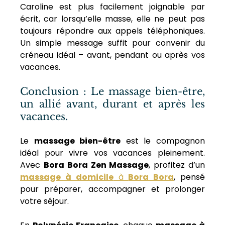
Caroline est plus facilement joignable par 
écrit, car lorsqu’elle masse, elle ne peut pas 
toujours répondre aux appels téléphoniques. 
Un simple message suffit pour convenir du 
créneau idéal – avant, pendant ou après vos 
vacances.
Conclusion : Le massage bien-être, 
un allié avant, durant et après les 
vacances.
Le 
massage bien-être
 est le compagnon 
idéal pour vivre vos vacances pleinement. 
Avec 
Bora Bora Zen Massage
, profitez d’un 
massage à domicile
 à 
Bora Bora
, pensé 
pour préparer, accompagner et prolonger 
votre séjour. 