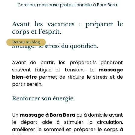
Caroline, masseuse professionnelle à Bora Bora.
Avant les vacances : préparer le 
corps et l’esprit.
Retour au blog
Soulager le stress du quotidien.
Avant de partir, les préparatifs génèrent 
souvent fatigue et tensions. Le 
massage 
bien-être
 permet de réduire le stress et de 
partir serein.
Renforcer son énergie.
Un 
massage à Bora Bora
 ou à domicile avant 
le départ aide à stimuler la circulation, 
améliorer le sommeil et préparer le corps à 