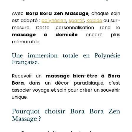
Avec 
Bora Bora Zen Massage
, chaque soin 
est adapté : 
polynésien
, 
sportif
, 
Kobido
 ou sur-
mesure. Cette personnalisation rend le 
massage à domicile
 encore plus 
mémorable.
Une immersion totale en Polynésie 
Française.
Recevoir un 
massage bien-être à Bora 
Bora
, dans un décor paradisiaque, c’est 
associer voyage et soin pour créer un souvenir 
unique.
Pourquoi choisir Bora Bora Zen 
Massage ?